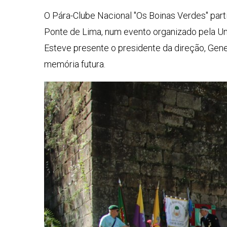
O Pára-Clube Nacional "Os Boinas Verdes" part
Ponte de Lima, num evento organizado pela Un
Esteve presente o presidente da direção, Gene
memória futura.